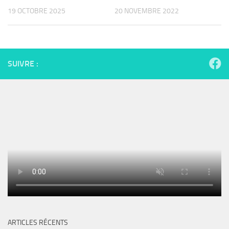
19 OCTOBRE 2025
20 NOVEMBRE 2022
SUIVRE :
ARTICLES RÉCENTS