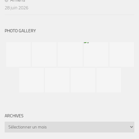
Amiens
28 juin 2026
PHOTO GALLERY
ARCHIVES
Archives