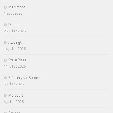
Merlimont
1 août 2026
Dinant
25 juillet 2026
Awoingt
14 juillet 2026
Stella Plage
11 juillet 2026
St Valéry sur Somme
5 juillet 2026
Morcourt
4 juillet 2026