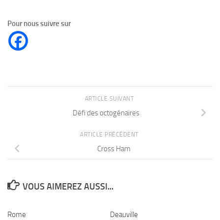
Pour nous suivre sur
ARTICLE SUIVANT
Défi des octogénaires
ARTICLE PRÉCÉDENT
Cross Ham
VOUS AIMEREZ AUSSI...
Rome
Deauville