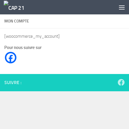
Skip to content
MON COMPTE
[woocommerce_my_account]
Pour nous suivre sur
SUIVRE :