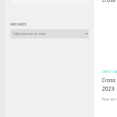
ARCHIVES
Archives
CAP 21 
Cross 
2023
Pour en 