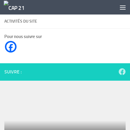
Skip to content
ACTIVITÉS DU SITE
Pour nous suivre sur
SUIVRE :