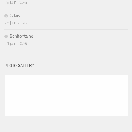
28 juin 2026
Calais
28 juin 2026
Benifontaine
21 juin 2026
PHOTO GALLERY