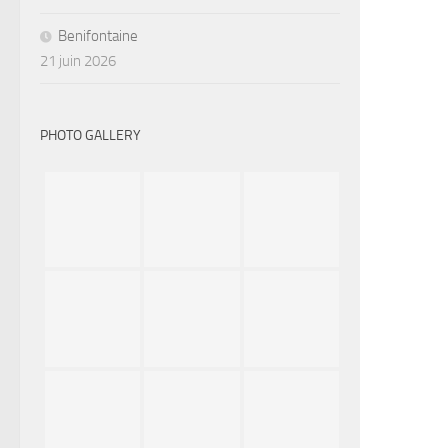
Benifontaine
21 juin 2026
PHOTO GALLERY