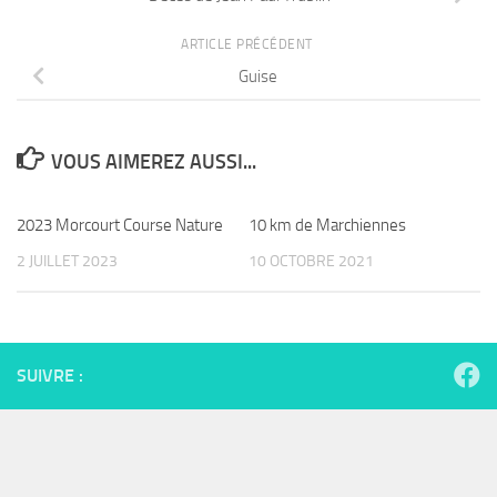
ARTICLE PRÉCÉDENT
Guise
VOUS AIMEREZ AUSSI...
2023 Morcourt Course Nature
10 km de Marchiennes
2 JUILLET 2023
10 OCTOBRE 2021
SUIVRE :