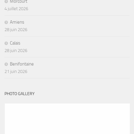
Morcourt
4 juillet 2026
Amiens
28 juin 2026
Calais
28 juin 2026
Benifontaine
21 juin 2026
PHOTO GALLERY