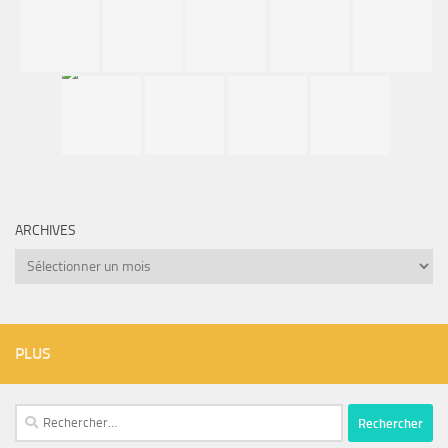
ARCHIVES
Archives
PLUS
Rechercher :