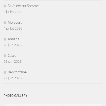
St Valéry sur Somme
5 juillet 2026
Morcourt
4 juillet 2026
Amiens
28 juin 2026
Calais
28 juin 2026
Benifontaine
21 juin 2026
PHOTO GALLERY