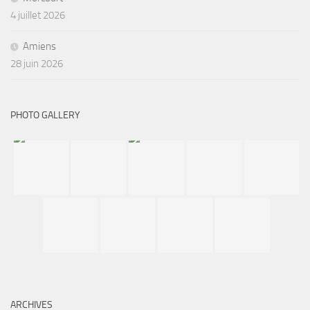
4 juillet 2026
Amiens
28 juin 2026
PHOTO GALLERY
ARCHIVES