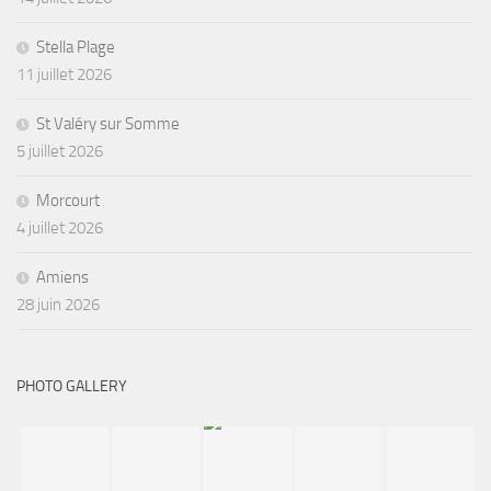
Stella Plage
11 juillet 2026
St Valéry sur Somme
5 juillet 2026
Morcourt
4 juillet 2026
Amiens
28 juin 2026
PHOTO GALLERY