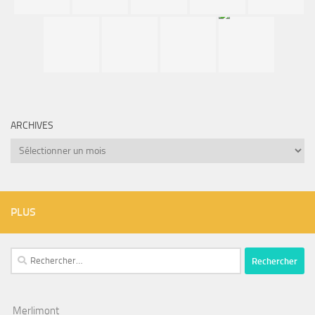
ARCHIVES
Archives
PLUS
Rechercher :
Merlimont