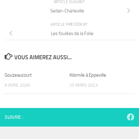
ARTICLE SUIVANT
Sedan-Charleville
ARTICLE PRÉCÉDENT
Les foulées de la Folie
VOUS AIMEREZ AUSSI...
Gouzeaucourt
Kilomile à Eppeville
6 AVRIL 2026
25 MARS 2023
SUIVRE :