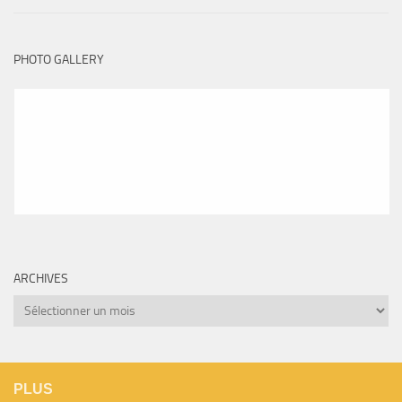
PHOTO GALLERY
ARCHIVES
Archives
PLUS