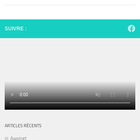
SUIVRE :
ARTICLES RÉCENTS
Awoingt