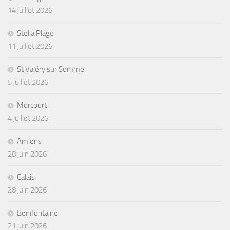
14 juillet 2026
Stella Plage
11 juillet 2026
St Valéry sur Somme
5 juillet 2026
Morcourt
4 juillet 2026
Amiens
28 juin 2026
Calais
28 juin 2026
Benifontaine
21 juin 2026