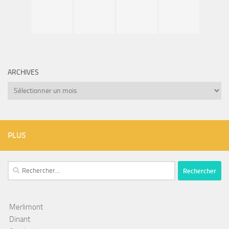
ARCHIVES
Archives
PLUS
Rechercher :
Merlimont
Dinant