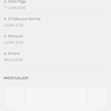
Stella Plage
11 juillet 2026
St Valéry sur Somme
5 juillet 2026
Morcourt
4 juillet 2026
Amiens
28 juin 2026
PHOTO GALLERY