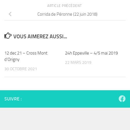
ARTICLE PRÉCÉDENT
Corrida de Péronne (22 juin 2018)
VOUS AIMEREZ AUSSI...
12 dec 21 – Cross Mont
24h Eppeville – 4/5 mai 2019
d’Origny
22 MARS 2019
30 OCTOBRE 2021
SUIVRE :