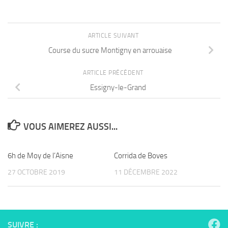
ARTICLE SUIVANT
Course du sucre Montigny en arrouaise
ARTICLE PRÉCÉDENT
Essigny-le-Grand
VOUS AIMEREZ AUSSI...
6h de Moy de l’Aisne
Corrida de Boves
27 OCTOBRE 2019
11 DÉCEMBRE 2022
SUIVRE :