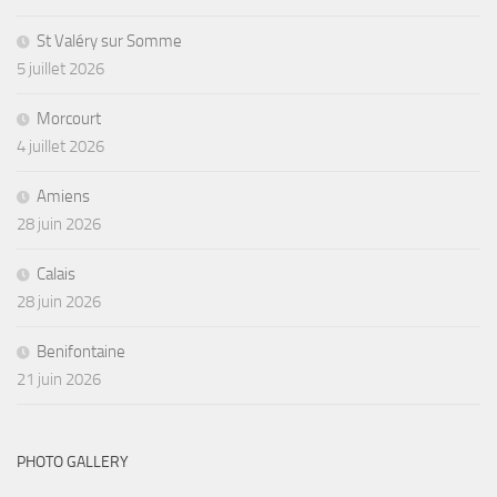
St Valéry sur Somme
5 juillet 2026
Morcourt
4 juillet 2026
Amiens
28 juin 2026
Calais
28 juin 2026
Benifontaine
21 juin 2026
PHOTO GALLERY