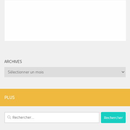
ARCHIVES
Archives
PLUS
Rechercher :