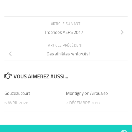
ARTICLE SUIVANT
Trophées AEPS 2017
ARTICLE PRÉCÉDENT
Des athlètes renforcés !
VOUS AIMEREZ AUSSI...
Gouzeaucourt
Montigny en Arrouaise
6 AVRIL 2026
2 DÉCEMBRE 2017