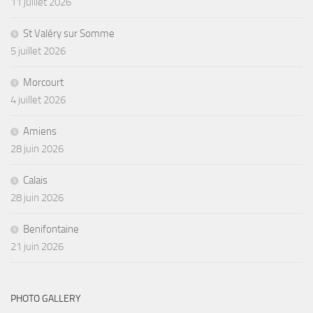
11 juillet 2026
St Valéry sur Somme
5 juillet 2026
Morcourt
4 juillet 2026
Amiens
28 juin 2026
Calais
28 juin 2026
Benifontaine
21 juin 2026
PHOTO GALLERY