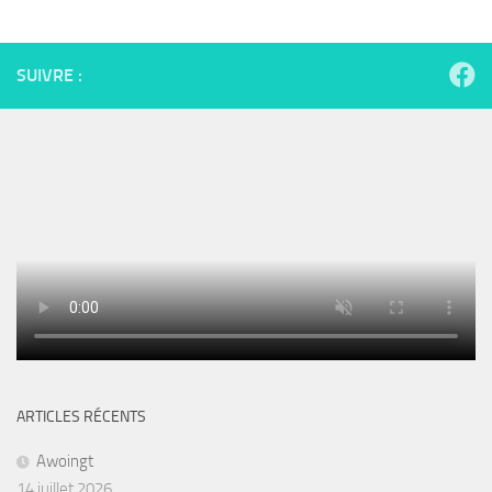
SUIVRE :
ARTICLES RÉCENTS
Awoingt
14 juillet 2026