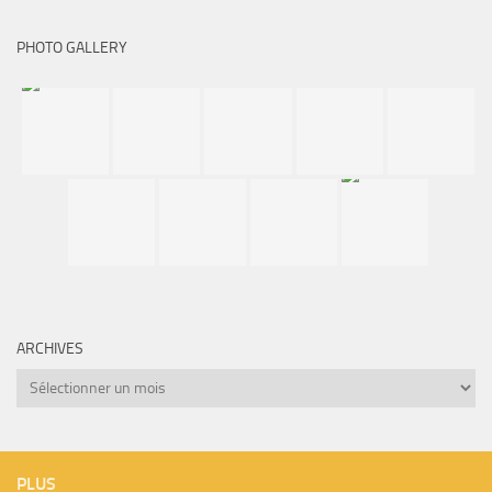
PHOTO GALLERY
ARCHIVES
Archives
PLUS