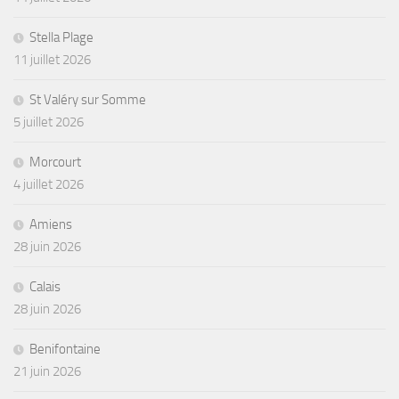
Stella Plage
11 juillet 2026
St Valéry sur Somme
5 juillet 2026
Morcourt
4 juillet 2026
Amiens
28 juin 2026
Calais
28 juin 2026
Benifontaine
21 juin 2026