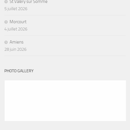
St Valéry sur Somme
5 juillet 2026
Morcourt
4 juillet 2026
Amiens
28 juin 2026
PHOTO GALLERY