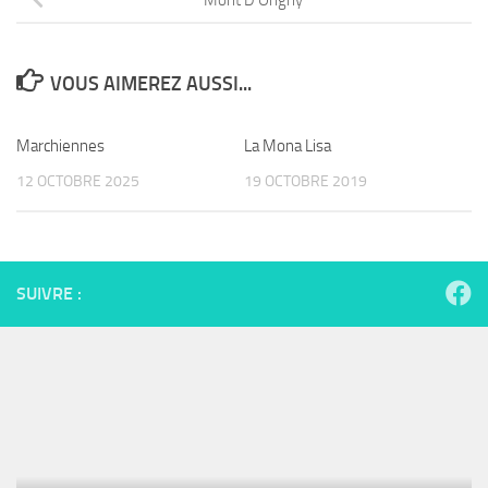
VOUS AIMEREZ AUSSI...
Marchiennes
La Mona Lisa
12 OCTOBRE 2025
19 OCTOBRE 2019
SUIVRE :