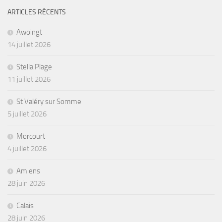
ARTICLES RÉCENTS
Awoingt
14 juillet 2026
Stella Plage
11 juillet 2026
St Valéry sur Somme
5 juillet 2026
Morcourt
4 juillet 2026
Amiens
28 juin 2026
Calais
28 juin 2026