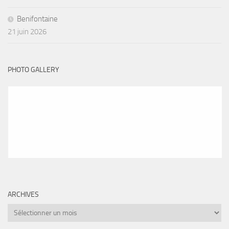
Benifontaine
21 juin 2026
PHOTO GALLERY
ARCHIVES
Archives