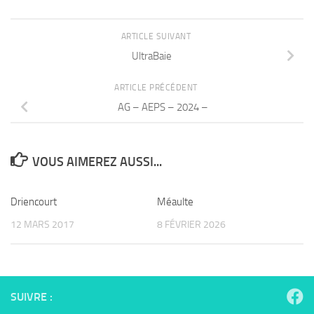
ARTICLE SUIVANT
UltraBaie
ARTICLE PRÉCÉDENT
AG – AEPS – 2024 –
VOUS AIMEREZ AUSSI...
Driencourt
Méaulte
12 MARS 2017
8 FÉVRIER 2026
SUIVRE :