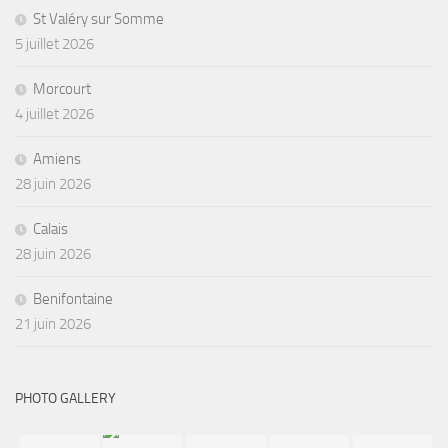
St Valéry sur Somme
5 juillet 2026
Morcourt
4 juillet 2026
Amiens
28 juin 2026
Calais
28 juin 2026
Benifontaine
21 juin 2026
PHOTO GALLERY