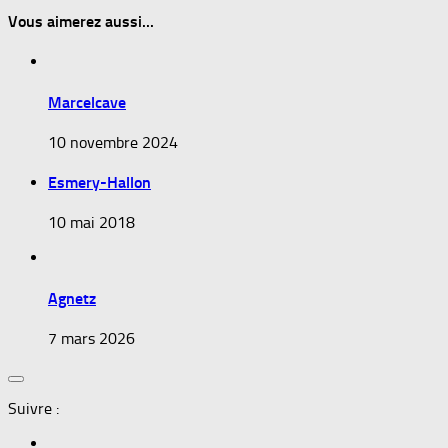
Vous aimerez aussi...
Marcelcave
10 novembre 2024
Esmery-Hallon
10 mai 2018
Agnetz
7 mars 2026
Suivre :