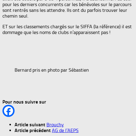
pour les derniers concurrents car les bénévoles sur le parcours
sont rentrés sans les attendre. Ils ont du parfois trouver leur
chemin seul.
ET sur les classements chargés sur le SIFFA (la référence) il est
dommage que les noms de clubs n’apparaissent pas !
Bernard pris en photo par Sébastien
Pour nous suivre sur
Article suivant
Brouchy
Article précédent
AG de l’AEPS