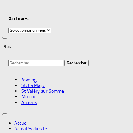
Archives
Archives
Plus
Rechercher :
Awoingt
Stella Plage
St Valéry sur Somme
Morcourt
Amiens
Accueil
Activités du site