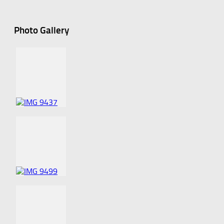
Photo Gallery