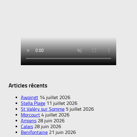
Articles récents
Awoingt
14 juillet 2026
Stella Plage
11 juillet 2026
St Valéry sur Somme
5 juillet 2026
Morcourt
4 juillet 2026
Amiens
28 juin 2026
Calais
28 juin 2026
Benifontaine
21 juin 2026