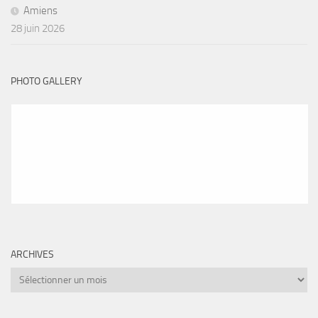
Amiens
28 juin 2026
PHOTO GALLERY
ARCHIVES
Archives