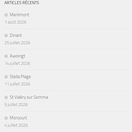
ARTICLES RÉCENTS
Merlimont
1 août 2026
Dinant
25 juillet 2026
Awoingt
14 juillet 2026
Stella Plage
11 juillet 2026
St Valéry sur Somme
5 juillet 2026
Morcourt
4 juillet 2026