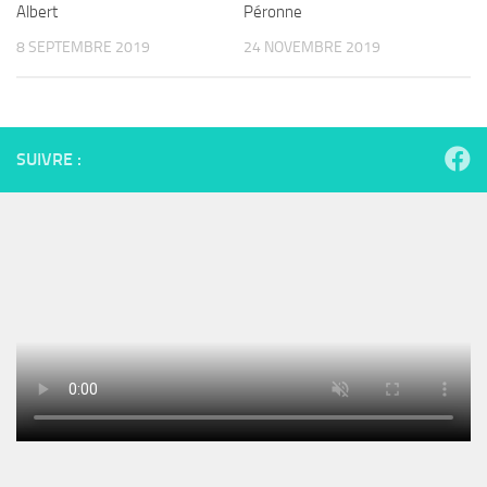
Albert
Péronne
8 SEPTEMBRE 2019
24 NOVEMBRE 2019
SUIVRE :