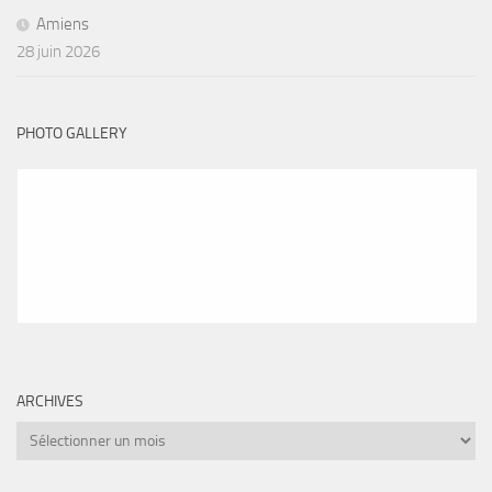
Amiens
28 juin 2026
PHOTO GALLERY
ARCHIVES
Archives