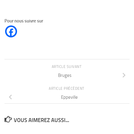
Pour nous suivre sur
ARTICLE SUIVANT
Bruges
ARTICLE PRÉCÉDENT
Eppeville
VOUS AIMEREZ AUSSI...