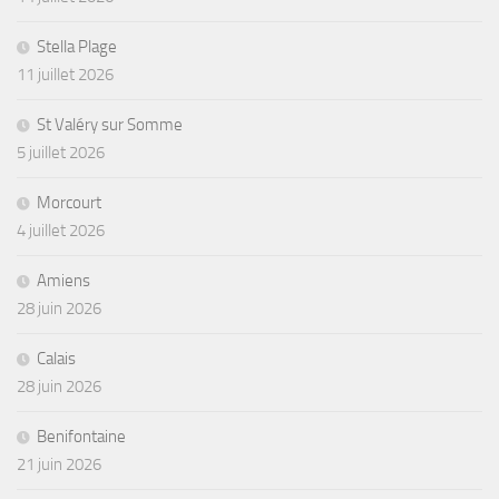
Stella Plage
11 juillet 2026
St Valéry sur Somme
5 juillet 2026
Morcourt
4 juillet 2026
Amiens
28 juin 2026
Calais
28 juin 2026
Benifontaine
21 juin 2026