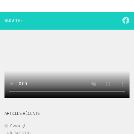
SUIVRE :
ARTICLES RÉCENTS
Awoingt
14 juillet 2026