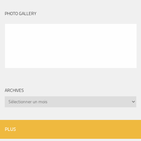
PHOTO GALLERY
ARCHIVES
Archives
PLUS