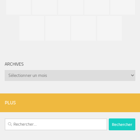
ARCHIVES
Archives
PLUS
Rechercher :