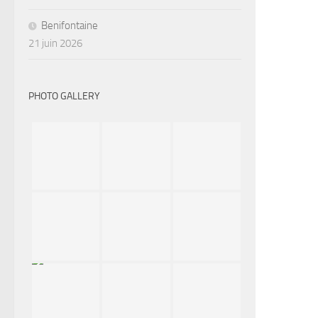
Benifontaine
21 juin 2026
PHOTO GALLERY