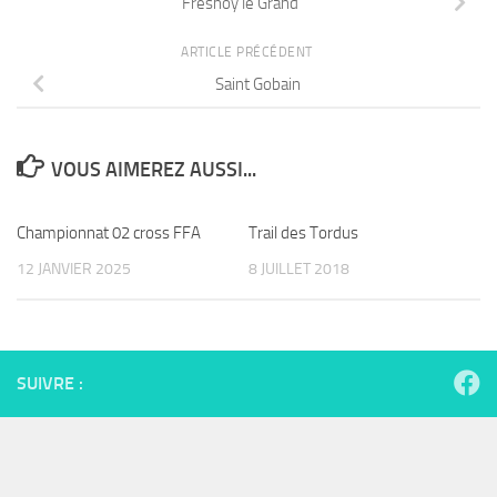
Fresnoy le Grand
ARTICLE PRÉCÉDENT
Saint Gobain
VOUS AIMEREZ AUSSI...
Championnat 02 cross FFA
Trail des Tordus
12 JANVIER 2025
8 JUILLET 2018
SUIVRE :