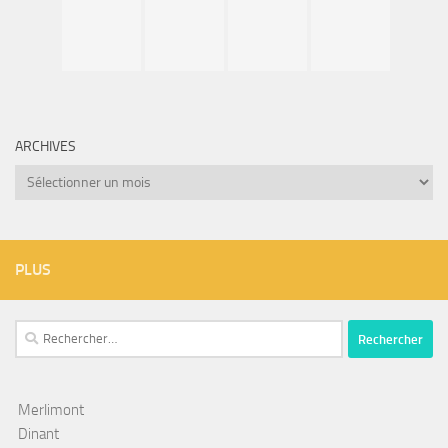
ARCHIVES
Archives
PLUS
Rechercher :
Merlimont
Dinant