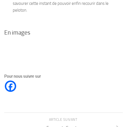
savourer cette instant de pouvoir enfin recourir dans le
peloton.
En images
Pour nous suivre sur
ARTICLE SUIVANT