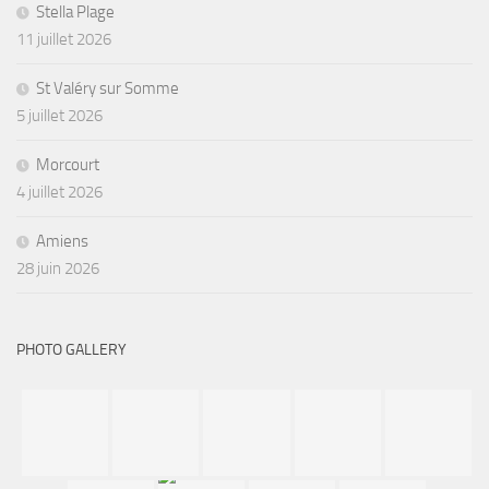
Stella Plage
11 juillet 2026
St Valéry sur Somme
5 juillet 2026
Morcourt
4 juillet 2026
Amiens
28 juin 2026
PHOTO GALLERY