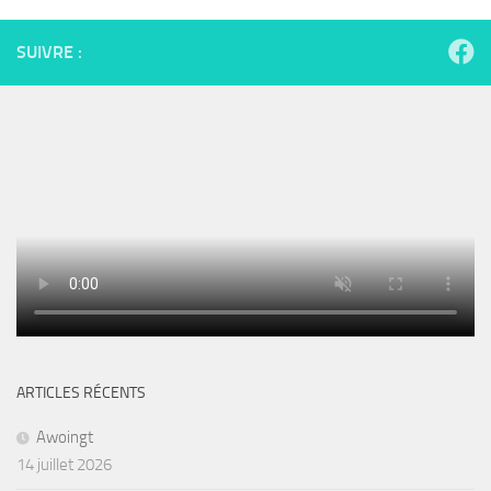
SUIVRE :
ARTICLES RÉCENTS
Awoingt
14 juillet 2026