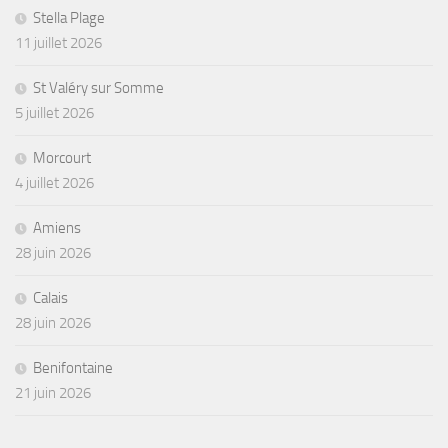
Stella Plage
11 juillet 2026
St Valéry sur Somme
5 juillet 2026
Morcourt
4 juillet 2026
Amiens
28 juin 2026
Calais
28 juin 2026
Benifontaine
21 juin 2026