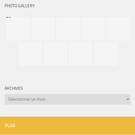
PHOTO GALLERY
ARCHIVES
Archives
PLUS