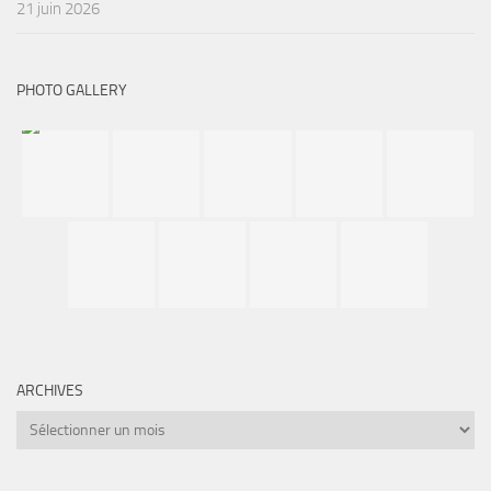
21 juin 2026
PHOTO GALLERY
ARCHIVES
Archives