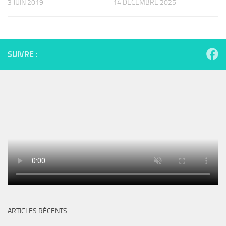
3 JUIN 2019
14 DÉCEMBRE 2025
SUIVRE :
ARTICLES RÉCENTS