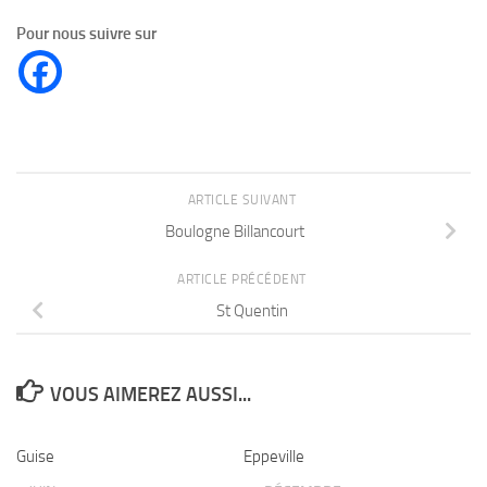
Pour nous suivre sur
ARTICLE SUIVANT
Boulogne Billancourt
ARTICLE PRÉCÉDENT
St Quentin
VOUS AIMEREZ AUSSI...
Guise
Eppeville