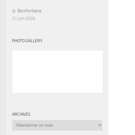
Benifontaine
21 juin 2026
PHOTO GALLERY
ARCHIVES
Archives