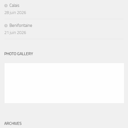
Calais
28 juin 2026
Benifontaine
21 juin 2026
PHOTO GALLERY
ARCHIVES