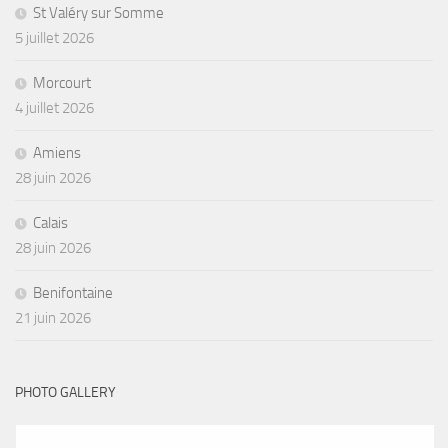
St Valéry sur Somme
5 juillet 2026
Morcourt
4 juillet 2026
Amiens
28 juin 2026
Calais
28 juin 2026
Benifontaine
21 juin 2026
PHOTO GALLERY