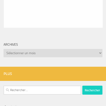
ARCHIVES
Archives
PLUS
Rechercher :