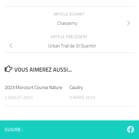
ARTICLE SUIVANT
Chassemy
ARTICLE PRÉCÉDENT
Urban Trail de St Quentin
VOUS AIMEREZ AUSSI...
2023 Morcourt Course Nature
Caudry
2 JUILLET 2023
5 MARS 2023
SUIVRE :