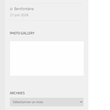
Benifontaine
21 juin 2026
PHOTO GALLERY
ARCHIVES
Archives