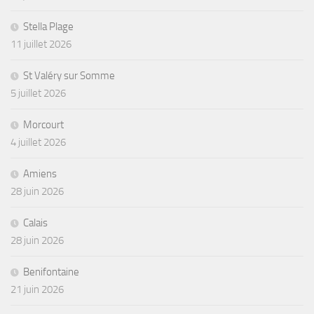
Stella Plage
11 juillet 2026
St Valéry sur Somme
5 juillet 2026
Morcourt
4 juillet 2026
Amiens
28 juin 2026
Calais
28 juin 2026
Benifontaine
21 juin 2026