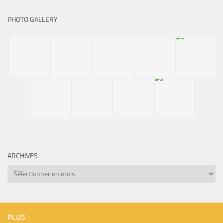
PHOTO GALLERY
ARCHIVES
Archives
PLUS