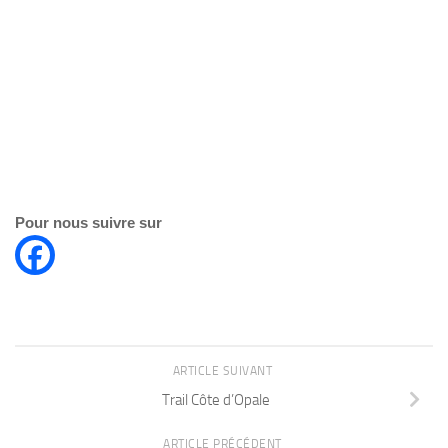
Pour nous suivre sur
ARTICLE SUIVANT
Trail Côte d’Opale
ARTICLE PRÉCÉDENT