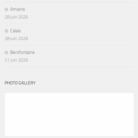
Amiens
28 juin 2026
Calais
28 juin 2026
Benifontaine
21 juin 2026
PHOTO GALLERY