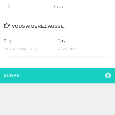
Holnon
VOUS AIMEREZ AUSSI...
Dury
Clary
18 SEPTEMBRE 2022
22 MAI 2022
SUIVRE :