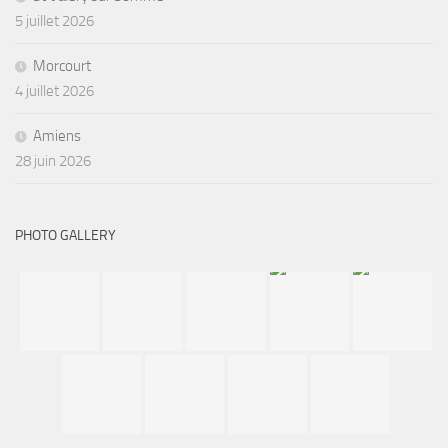
5 juillet 2026
Morcourt
4 juillet 2026
Amiens
28 juin 2026
PHOTO GALLERY