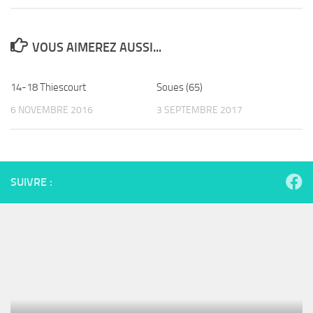
VOUS AIMEREZ AUSSI...
14-18 Thiescourt
Soues (65)
6 NOVEMBRE 2016
3 SEPTEMBRE 2017
SUIVRE :