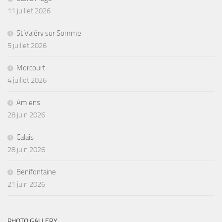
11 juillet 2026
St Valéry sur Somme
5 juillet 2026
Morcourt
4 juillet 2026
Amiens
28 juin 2026
Calais
28 juin 2026
Benifontaine
21 juin 2026
PHOTO GALLERY