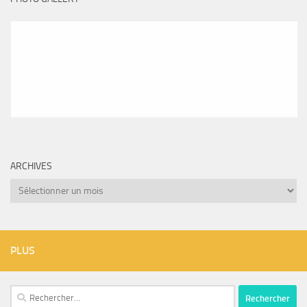
ARCHIVES
Archives
PLUS
Rechercher :