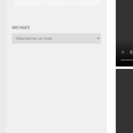
ARCHIVES
Archives