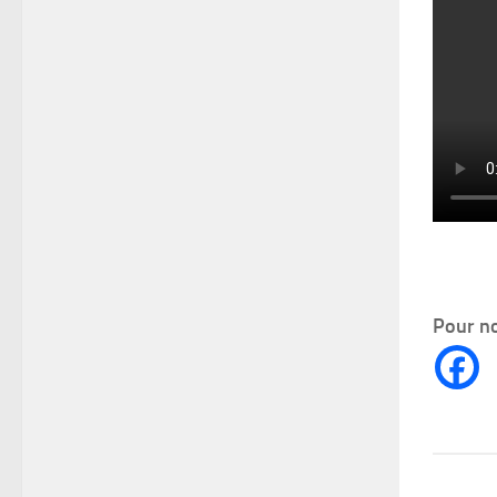
Pour no