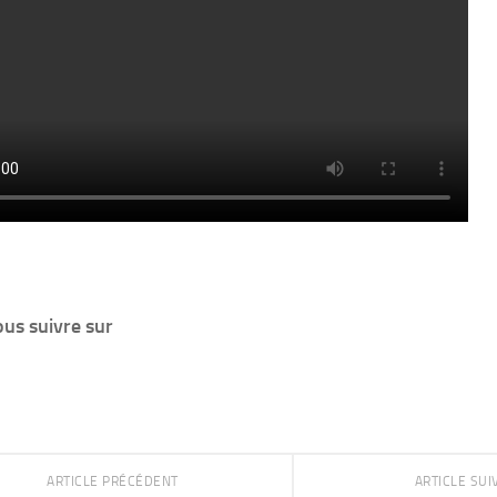
us suivre sur
ARTICLE PRÉCÉDENT
ARTICLE SU