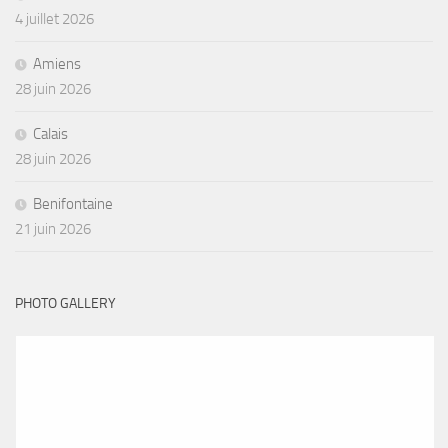
4 juillet 2026
Amiens
28 juin 2026
Calais
28 juin 2026
Benifontaine
21 juin 2026
PHOTO GALLERY