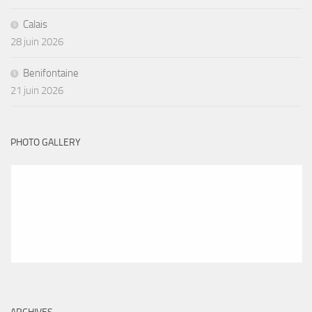
Calais
28 juin 2026
Benifontaine
21 juin 2026
PHOTO GALLERY