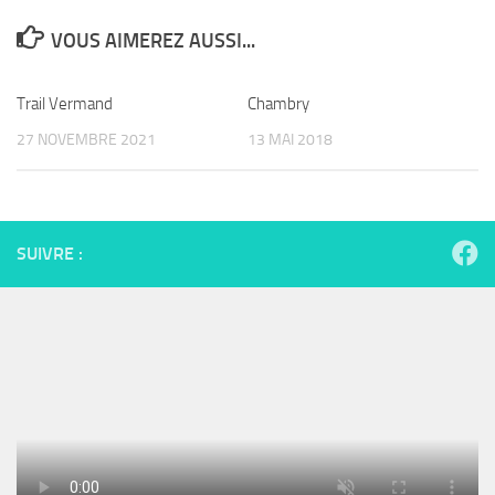
VOUS AIMEREZ AUSSI...
Trail Vermand
Chambry
27 NOVEMBRE 2021
13 MAI 2018
SUIVRE :