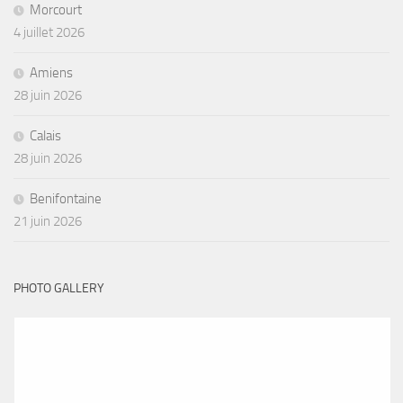
Morcourt
4 juillet 2026
Amiens
28 juin 2026
Calais
28 juin 2026
Benifontaine
21 juin 2026
PHOTO GALLERY