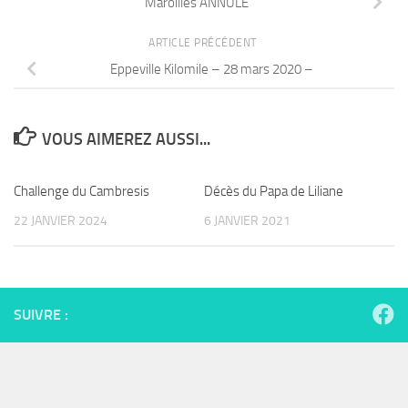
Maroilles ANNULE
ARTICLE PRÉCÉDENT
Eppeville Kilomile – 28 mars 2020 –
VOUS AIMEREZ AUSSI...
Challenge du Cambresis
Décès du Papa de Liliane
22 JANVIER 2024
6 JANVIER 2021
SUIVRE :