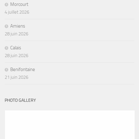
Morcourt
4 juillet 2026
Amiens
28 juin 2026
Calais
28 juin 2026
Benifontaine
21 juin 2026
PHOTO GALLERY