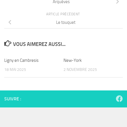
Arquèves
ARTICLE PRÉCÉDENT
Le touquet
VOUS AIMEREZ AUSSI...
Ligny en Cambresis
New-York
18 MAI 2025
2 NOVEMBRE 2025
SUIVRE :