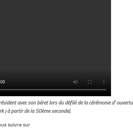
ésident avec son béret lors du défilé de la cérémonie d’ ouver
 ( à partir de la 50ème seconde).
us suivre sur