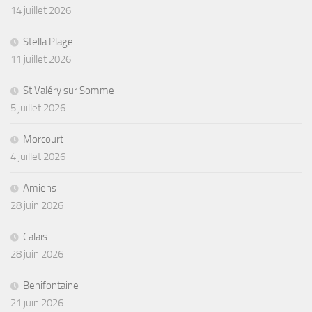
14 juillet 2026
Stella Plage
11 juillet 2026
St Valéry sur Somme
5 juillet 2026
Morcourt
4 juillet 2026
Amiens
28 juin 2026
Calais
28 juin 2026
Benifontaine
21 juin 2026