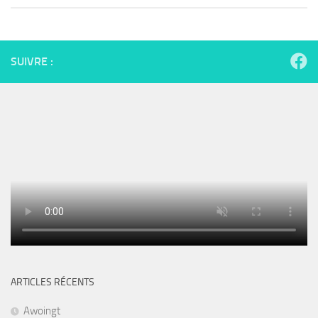
SUIVRE :
ARTICLES RÉCENTS
Awoingt