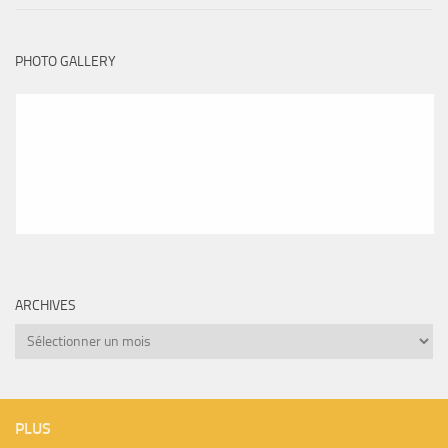
PHOTO GALLERY
ARCHIVES
Archives
PLUS