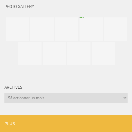
PHOTO GALLERY
ARCHIVES
Archives
PLUS