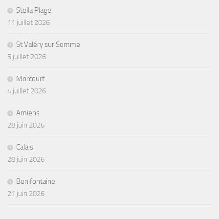
Stella Plage
11 juillet 2026
St Valéry sur Somme
5 juillet 2026
Morcourt
4 juillet 2026
Amiens
28 juin 2026
Calais
28 juin 2026
Benifontaine
21 juin 2026