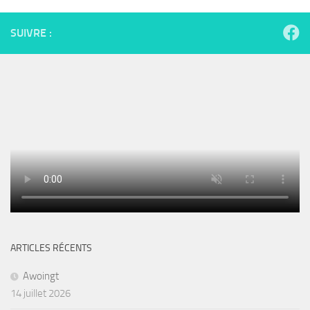
SUIVRE :
ARTICLES RÉCENTS
Awoingt
14 juillet 2026