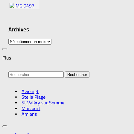
Archives
Archives
Plus
Rechercher :
Awoingt
Stella Plage
St Valéry sur Somme
Morcourt
Amiens