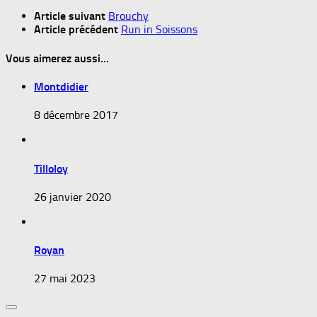
Article suivant
Brouchy
Article précédent
Run in Soissons
Vous aimerez aussi...
Montdidier
8 décembre 2017
Tilloloy
26 janvier 2020
Royan
27 mai 2023