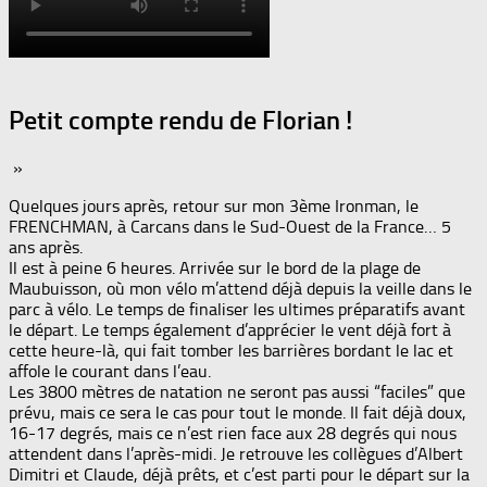
Petit compte rendu de Florian !
»
Quelques jours après, retour sur mon 3ème Ironman, le
FRENCHMAN, à Carcans dans le Sud-Ouest de la France… 5
ans après.
Il est à peine 6 heures. Arrivée sur le bord de la plage de
Maubuisson, où mon vélo m’attend déjà depuis la veille dans le
parc à vélo. Le temps de finaliser les ultimes préparatifs avant
le départ. Le temps également d’apprécier le vent déjà fort à
cette heure-là, qui fait tomber les barrières bordant le lac et
affole le courant dans l’eau.
Les 3800 mètres de natation ne seront pas aussi “faciles” que
prévu, mais ce sera le cas pour tout le monde. Il fait déjà doux,
16-17 degrés, mais ce n’est rien face aux 28 degrés qui nous
attendent dans l’après-midi. Je retrouve les collègues d’Albert
Dimitri et Claude, déjà prêts, et c’est parti pour le départ sur la