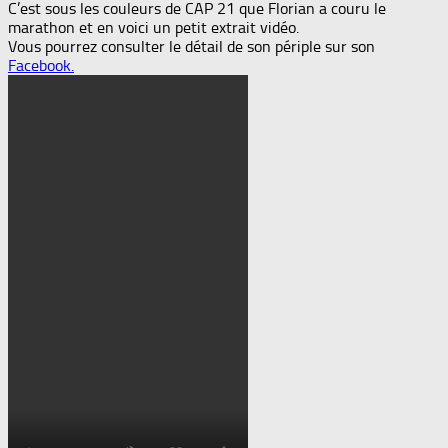
C’est sous les couleurs de CAP 21 que Florian a couru le
marathon et en voici un petit extrait vidéo.
Vous pourrez consulter le détail de son périple sur son
Facebook.