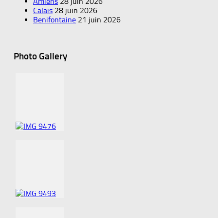
Amiens
28 juin 2026
Calais
28 juin 2026
Benifontaine
21 juin 2026
Photo Gallery