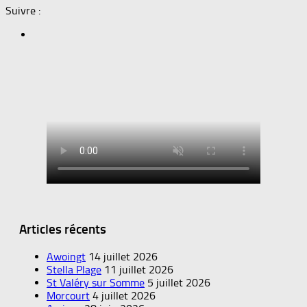
Suivre :
Articles récents
Awoingt
14 juillet 2026
Stella Plage
11 juillet 2026
St Valéry sur Somme
5 juillet 2026
Morcourt
4 juillet 2026