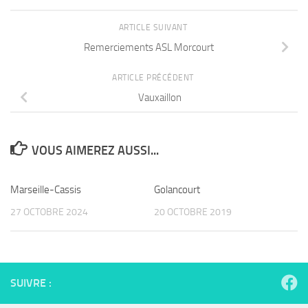
ARTICLE SUIVANT
Remerciements ASL Morcourt
ARTICLE PRÉCÉDENT
Vauxaillon
VOUS AIMEREZ AUSSI...
Marseille-Cassis
Golancourt
27 OCTOBRE 2024
20 OCTOBRE 2019
SUIVRE :