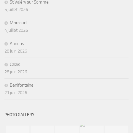
St Valéry sur Somme
5 juillet 2026
Morcourt
4 juillet 2026
Amiens
28 juin 2026
Calais
28 juin 2026
Benifontaine
21 juin 2026
PHOTO GALLERY