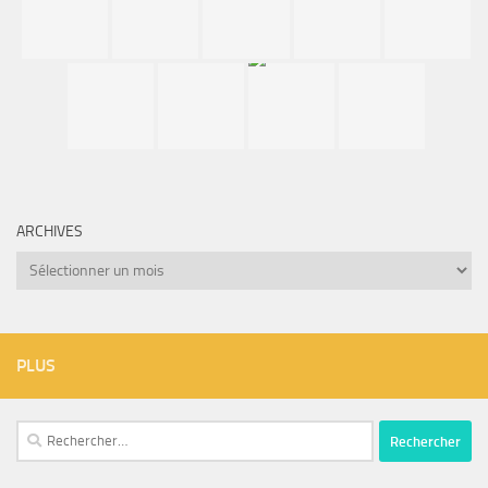
ARCHIVES
Archives
PLUS
Rechercher :