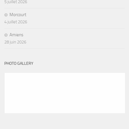
5 juillet 2026
Morcourt
4 juillet 2026
Amiens
28 juin 2026
PHOTO GALLERY