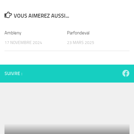
VOUS AIMEREZ AUSSI...
Ambleny
Parfondeval
17 NOVEMBRE 2024
23 MARS 2025
SUIVRE :