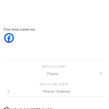
Pour nous suivre sur
ARTICLE SUIVANT
Chauny
ARTICLE PRÉCÉDENT
Fère en Tardenois