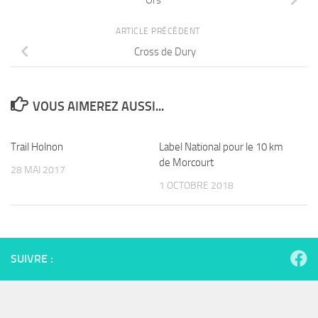
ARTICLE PRÉCÉDENT
Cross de Dury
VOUS AIMEREZ AUSSI...
Trail Holnon
Label National pour le 10 km
de Morcourt
28 MAI 2017
1 OCTOBRE 2018
SUIVRE :