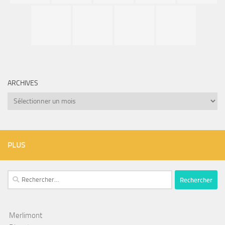
ARCHIVES
Archives
PLUS
Rechercher :
Merlimont