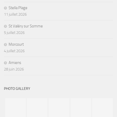
Stella Plage
11 juillet 2026
St Valéry sur Somme
5 juillet 2026
Morcourt
4 juillet 2026
Amiens
28 juin 2026
PHOTO GALLERY