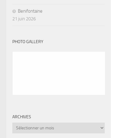
Benifontaine
21 juin 2026
PHOTO GALLERY
ARCHIVES
Archives