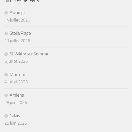
ARTICLES RÉCENTS
Awoingt
14 juillet 2026
Stella Plage
11 juillet 2026
St Valéry sur Somme
5 juillet 2026
Morcourt
4 juillet 2026
Amiens
28 juin 2026
Calais
28 juin 2026