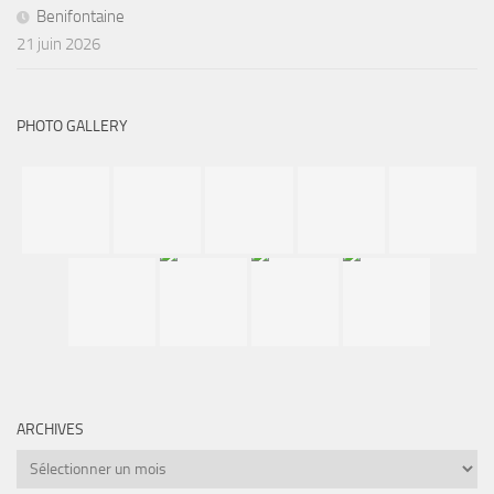
Benifontaine
21 juin 2026
PHOTO GALLERY
ARCHIVES
Archives